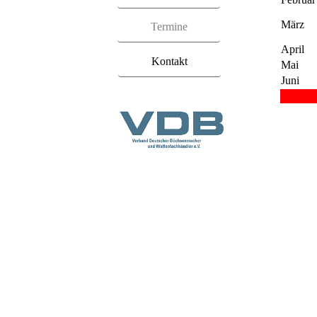
März
Termine
April
Kontakt
Mai
Juni