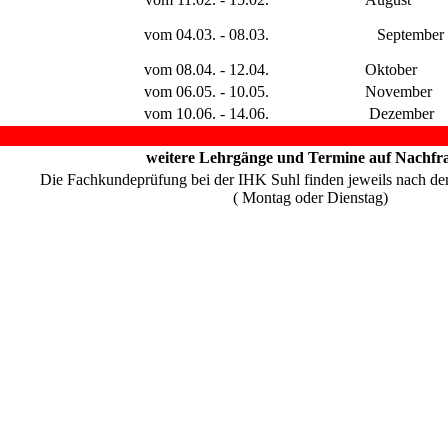
vom 04.03. - 08.03.
September
vom 08.04. - 12.04.
Oktober
vom 06.05. - 10.05.
November
vom 10.06. - 14.06.
Dezember
weitere Lehrgänge und Termine auf Nachfra
Die Fachkundeprüfung bei der IHK Suhl finden jeweils nach de
( Montag oder Dienstag)