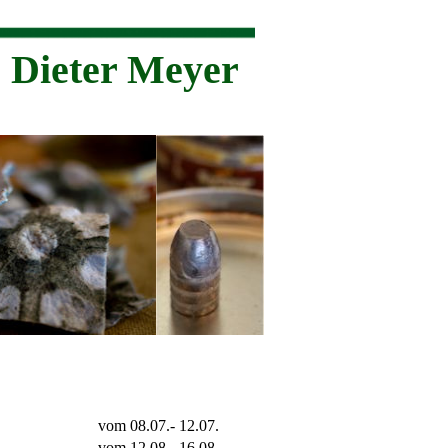
ieter Meyer
vom 08.07.- 12.07.
vom 12.08.- 16.08.